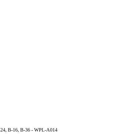
24, B-16, B-36 - WPL-A014