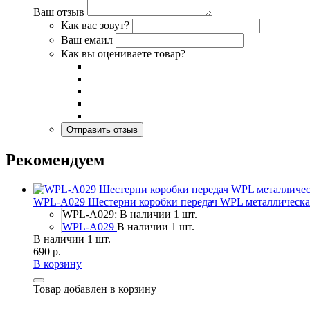
Ваш отзыв
Как вас зовут?
Ваш емаил
Как вы оцениваете товар?
Рекомендуем
WPL-A029 Шестерни коробки передач WPL металлическая д
WPL-A029: В наличии 1 шт.
WPL-A029
В наличии 1 шт.
В наличии 1 шт.
690 р.
В корзину
Товар добавлен в корзину