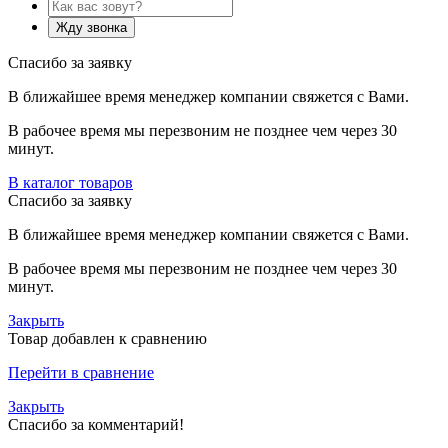
Спасибо за заявку
В ближайшее время менеджер компании свяжется с Вами.
В рабочее время мы перезвоним не позднее чем через 30
минут.
В каталог товаров
Спасибо за заявку
В ближайшее время менеджер компании свяжется с Вами.
В рабочее время мы перезвоним не позднее чем через 30
минут.
Закрыть
Товар добавлен к сравнению
Перейти в сравнение
Закрыть
Спасибо за комментарий!