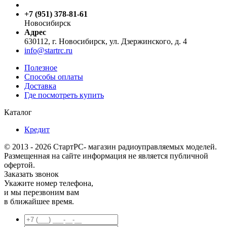
+7 (951) 378-81-61
Новосибирск
Адрес
630112, г. Новосибирск, ул. Дзержинского, д. 4
info@startrc.ru
Полезное
Способы оплаты
Доставка
Где посмотреть купить
Каталог
Кредит
© 2013 - 2026 СтартРС- магазин радиоуправляемых моделей.
Размещенная на сайте информация не является публичной
офертой.
Заказать звонок
Укажите номер телефона,
и мы перезвоним вам
в ближайшее время.