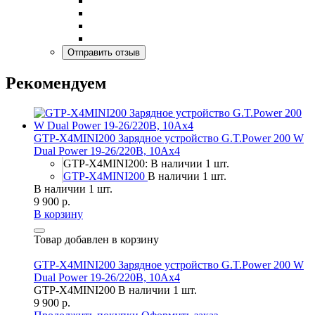
Рекомендуем
GTP-X4MINI200 Зарядное устройство G.T.Power 200 W
Dual Power 19-26/220В, 10Aх4
GTP-X4MINI200: В наличии 1 шт.
GTP-X4MINI200
В наличии 1 шт.
В наличии 1 шт.
9 900 р.
В корзину
Товар добавлен в корзину
GTP-X4MINI200 Зарядное устройство G.T.Power 200 W
Dual Power 19-26/220В, 10Aх4
GTP-X4MINI200
В наличии 1 шт.
9 900 р.