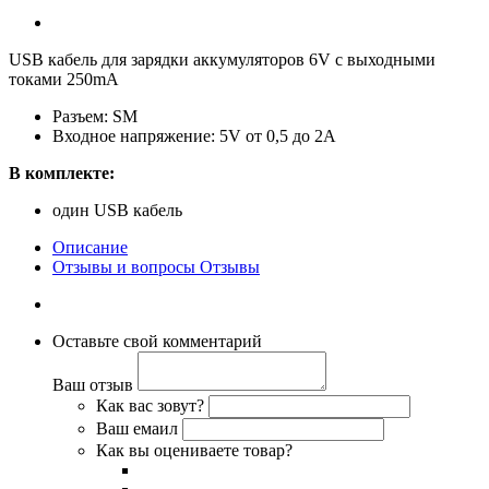
USB кабель для зарядки аккумуляторов 6V с выходными
токами 250mA
Разъем: SM
Входное напряжение: 5V от 0,5 до 2А
В комплекте:
один USB кабель
Описание
Отзывы и вопросы
Отзывы
Оставьте свой комментарий
Ваш отзыв
Как вас зовут?
Ваш емаил
Как вы оцениваете товар?