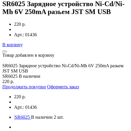
SR6025 Зарядное устройство Ni-Cd/Ni-
Mh 6V 250mA разьем JST SM USB
220 р.
Арт.: 01436
В корзину
Товар добавлен в корзину
SR6025 Зарядное устройство Ni-Cd/Ni-Mh 6V 250mA разьем
JST SM USB
SR6025
В наличии
220 р.
Продолжить покупки
Оформить заказ
220 р.
Арт.: 01436
SR6025
В наличии 2 шт.