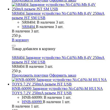
Продолжить покупки
Оформить заказ
SR8404 Зарядное устройство Ni-Cd/Ni-Mh 8,4V 250mA
разьем JST SM USB
SR8404: В наличии 3 шт.
SR8404
В наличии 3 шт.
В наличии 3 шт.
250 р.
В корзину
Товар добавлен в корзину
SR8404 Зарядное устройство Ni-Cd/Ni-Mh 8,4V 250mA
разьем JST SM USB
SR8404
В наличии 3 шт.
250 р.
Продолжить покупки
Оформить заказ
HNB-60099 Зарядное устройство Ni-Cd/Ni-M HUI NA
TOYS 7.2V 250mA разьем JST USB
HNB-60099: В наличии 1 шт.
HNB-60099
В наличии 1 шт.
В наличии 1 шт.