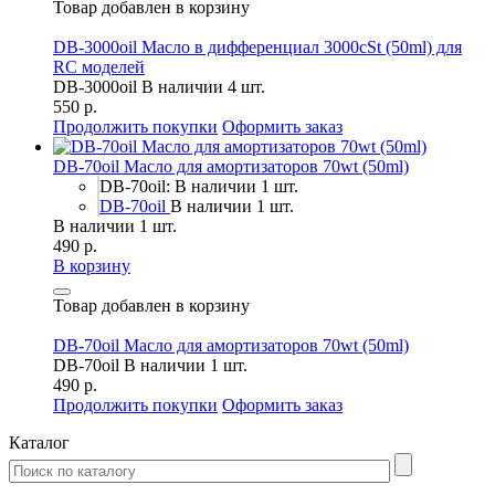
Товар добавлен в корзину
DB-3000oil Масло в дифференциал 3000cSt (50ml) для
RC моделей
DB-3000oil
В наличии 4 шт.
550 р.
Продолжить покупки
Оформить заказ
DB-70oil Масло для амортизаторов 70wt (50ml)
DB-70oil: В наличии 1 шт.
DB-70oil
В наличии 1 шт.
В наличии 1 шт.
490 р.
В корзину
Товар добавлен в корзину
DB-70oil Масло для амортизаторов 70wt (50ml)
DB-70oil
В наличии 1 шт.
490 р.
Продолжить покупки
Оформить заказ
Каталог