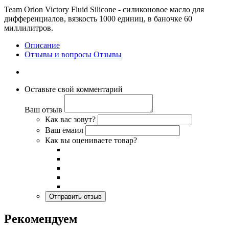
Team Orion Victory Fluid Silicone - силиконовое масло для
дифференциалов, вязкость 1000 единиц, в баночке 60
миллилитров.
Описание
Отзывы и вопросы
Отзывы
Оставьте свой комментарий
Ваш отзыв
Как вас зовут?
Ваш емаил
Как вы оцениваете товар?
Рекомендуем