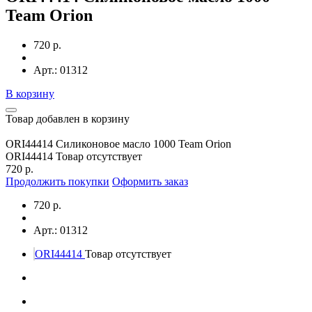
Team Orion
720 р.
Арт.: 01312
В корзину
Товар добавлен в корзину
ORI44414 Силиконовое масло 1000 Team Orion
ORI44414
Товар отсутствует
720 р.
Продолжить покупки
Оформить заказ
720 р.
Арт.: 01312
ORI44414
Товар отсутствует