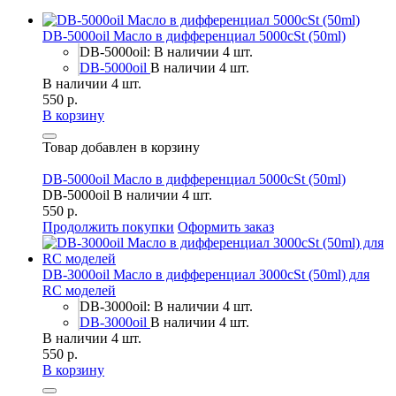
DB-5000oil Масло в дифференциал 5000cSt (50ml)
DB-5000oil: В наличии 4 шт.
DB-5000oil
В наличии 4 шт.
В наличии 4 шт.
550 р.
В корзину
Товар добавлен в корзину
DB-5000oil Масло в дифференциал 5000cSt (50ml)
DB-5000oil
В наличии 4 шт.
550 р.
Продолжить покупки
Оформить заказ
DB-3000oil Масло в дифференциал 3000cSt (50ml) для
RC моделей
DB-3000oil: В наличии 4 шт.
DB-3000oil
В наличии 4 шт.
В наличии 4 шт.
550 р.
В корзину