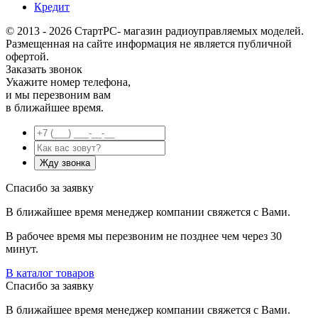
Кредит
© 2013 - 2026 СтартРС- магазин радиоуправляемых моделей.
Размещенная на сайте информация не является публичной
офертой.
Заказать звонок
Укажите номер телефона,
и мы перезвоним вам
в ближайшее время.
Спасибо за заявку
В ближайшее время менеджер компании свяжется с Вами.
В рабочее время мы перезвоним не позднее чем через 30
минут.
В каталог товаров
Спасибо за заявку
В ближайшее время менеджер компании свяжется с Вами.