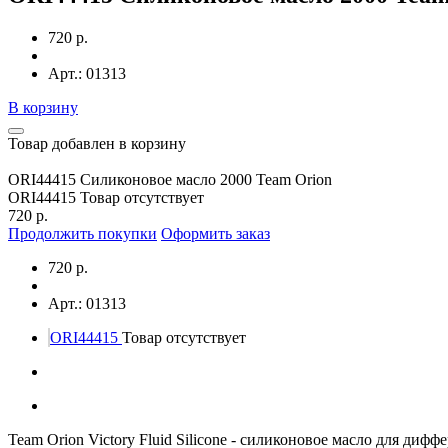
720 р.
Арт.: 01313
В корзину
Товар добавлен в корзину
ORI44415 Силиконовое масло 2000 Team Orion
ORI44415
Товар отсутствует
720 р.
Продолжить покупки
Оформить заказ
720 р.
Арт.: 01313
ORI44415
Товар отсутствует
Team Orion Victory Fluid Silicone - силиконовое масло для диф