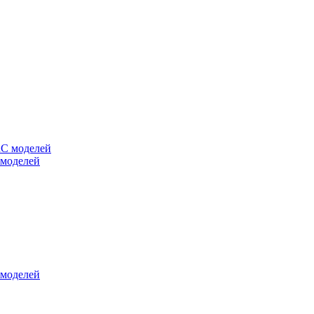
 моделей
 моделей