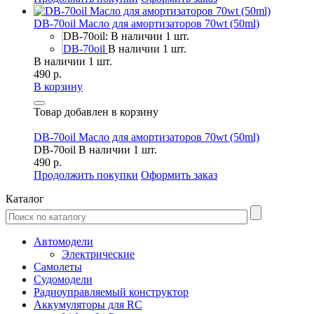
DB-70oil Масло для амортизаторов 70wt (50ml)
DB-70oil: В наличии 1 шт.
DB-70oil
В наличии 1 шт.
В наличии 1 шт.
490 р.
В корзину
Товар добавлен в корзину
DB-70oil Масло для амортизаторов 70wt (50ml)
DB-70oil
В наличии 1 шт.
490 р.
Продолжить покупки
Оформить заказ
Каталог
Автомодели
Электрические
Самолеты
Судомодели
Радиоуправляемый конструктор
Аккумуляторы для RC