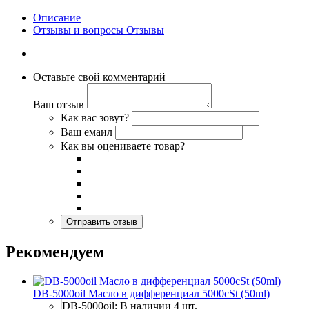
Описание
Отзывы и вопросы
Отзывы
Оставьте свой комментарий
Ваш отзыв
Как вас зовут?
Ваш емаил
Как вы оцениваете товар?
Рекомендуем
DB-5000oil Масло в дифференциал 5000cSt (50ml)
DB-5000oil: В наличии 4 шт.