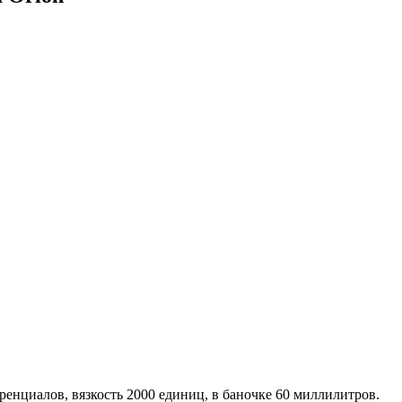
ференциалов, вязкость 2000 единиц, в баночке 60 миллилитров.