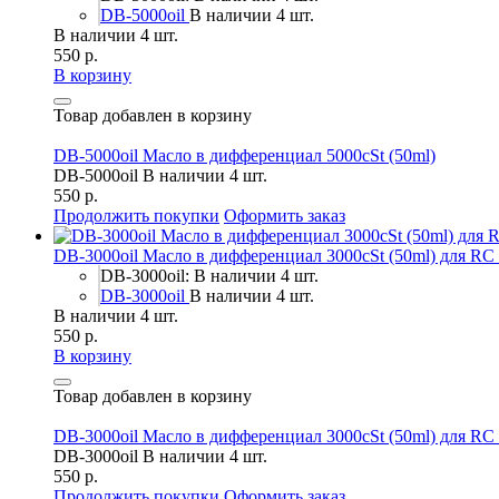
DB-5000oil
В наличии 4 шт.
В наличии 4 шт.
550 р.
В корзину
Товар добавлен в корзину
DB-5000oil Масло в дифференциал 5000cSt (50ml)
DB-5000oil
В наличии 4 шт.
550 р.
Продолжить покупки
Оформить заказ
DB-3000oil Масло в дифференциал 3000cSt (50ml) для RC
DB-3000oil: В наличии 4 шт.
DB-3000oil
В наличии 4 шт.
В наличии 4 шт.
550 р.
В корзину
Товар добавлен в корзину
DB-3000oil Масло в дифференциал 3000cSt (50ml) для RC
DB-3000oil
В наличии 4 шт.
550 р.
Продолжить покупки
Оформить заказ