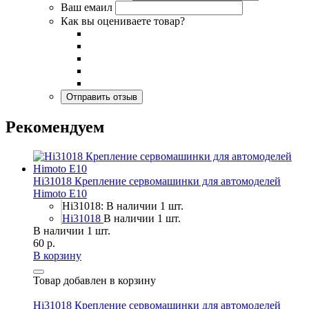
Ваш емаил
Как вы оцениваете товар?
Рекомендуем
Hi31018 Крепление сервомашинки для автомоделей
Himoto E10
Hi31018: В наличии 1 шт.
Hi31018
В наличии 1 шт.
В наличии 1 шт.
60 р.
В корзину
Товар добавлен в корзину
Hi31018 Крепление сервомашинки для автомоделей