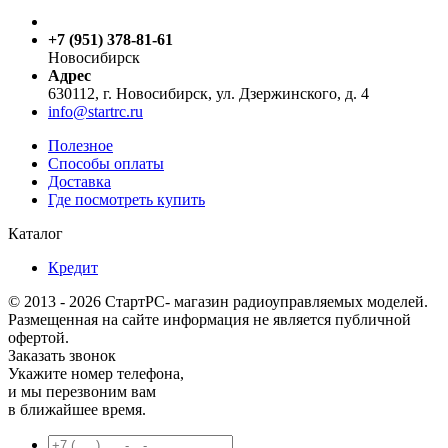
+7 (951) 378-81-61
Новосибирск
Адрес
630112, г. Новосибирск, ул. Дзержинского, д. 4
info@startrc.ru
Полезное
Способы оплаты
Доставка
Где посмотреть купить
Каталог
Кредит
© 2013 - 2026 СтартРС- магазин радиоуправляемых моделей.
Размещенная на сайте информация не является публичной
офертой.
Заказать звонок
Укажите номер телефона,
и мы перезвоним вам
в ближайшее время.