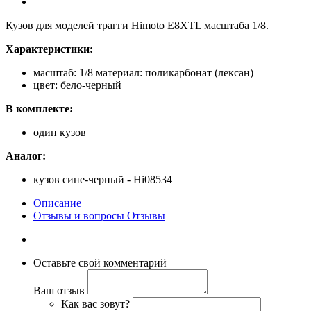
Кузов для моделей трагги Himoto E8XTL масштаба 1/8.
Характеристики:
масштаб: 1/8 материал: поликарбонат (лексан)
цвет: бело-черный
В комплекте:
один кузов
Аналог:
кузов сине-черный - Hi08534
Описание
Отзывы и вопросы
Отзывы
Оставьте свой комментарий
Ваш отзыв
Как вас зовут?