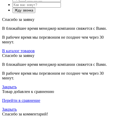
Спасибо за заявку
В ближайшее время менеджер компании свяжется с Вами.
В рабочее время мы перезвоним не позднее чем через 30
минут.
В каталог товаров
Спасибо за заявку
В ближайшее время менеджер компании свяжется с Вами.
В рабочее время мы перезвоним не позднее чем через 30
минут.
Закрыть
Товар добавлен к сравнению
Перейти в сравнение
Закрыть
Спасибо за комментарий!