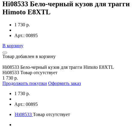
Hi08533 Бело-черный кузов для трагги
Himoto E8XTL
1 730 р.
Арт.: 00895
В корзину
Товар добавлен в корзину
Hi08533 Бело-черный кузов для трагги Himoto E8XTL
Hi08533
Товар отсутствует
1 730 р.
Продолжить покупки
Оформить заказ
1 730 р.
Арт.: 00895
Hi08533
Товар отсутствует