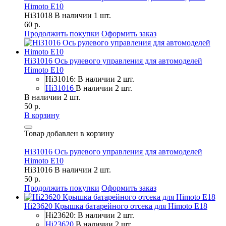
Himoto E10
Hi31018
В наличии 1 шт.
60 р.
Продолжить покупки
Оформить заказ
Hi31016 Ось рулевого управления для автомоделей
Himoto E10
Hi31016: В наличии 2 шт.
Hi31016
В наличии 2 шт.
В наличии 2 шт.
50 р.
В корзину
Товар добавлен в корзину
Hi31016 Ось рулевого управления для автомоделей
Himoto E10
Hi31016
В наличии 2 шт.
50 р.
Продолжить покупки
Оформить заказ
Hi23620 Крышка батарейного отсека для Himoto E18
Hi23620: В наличии 2 шт.
Hi23620
В наличии 2 шт.