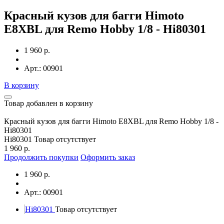
Красный кузов для багги Himoto
E8XBL для Remo Hobby 1/8 - Hi80301
1 960 р.
Арт.: 00901
В корзину
Товар добавлен в корзину
Красный кузов для багги Himoto E8XBL для Remo Hobby 1/8 -
Hi80301
Hi80301
Товар отсутствует
1 960 р.
Продолжить покупки
Оформить заказ
1 960 р.
Арт.: 00901
Hi80301
Товар отсутствует