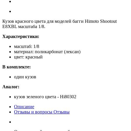
Кузов красного цвета для моделей багги Himoto Shootout
E8XBL масштаба 1/8.
Характеристики:
масштаб: 1/8
материал: поликарбонат (лексан)
цвет: красный
В комплекте:
один кузов
Аналог:
кузов зеленого цвета - Hi80302
Описание
Отзывы и вопросы
Отзывы