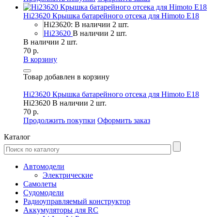
Hi23620 Крышка батарейного отсека для Himoto E18
Hi23620: В наличии 2 шт.
Hi23620
В наличии 2 шт.
В наличии 2 шт.
70 р.
В корзину
Товар добавлен в корзину
Hi23620 Крышка батарейного отсека для Himoto E18
Hi23620
В наличии 2 шт.
70 р.
Продолжить покупки
Оформить заказ
Каталог
Автомодели
Электрические
Самолеты
Судомодели
Радиоуправляемый конструктор
Аккумуляторы для RC