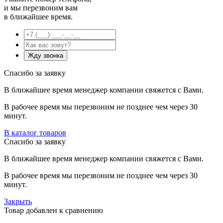
и мы перезвоним вам
в ближайшее время.
Спасибо за заявку
В ближайшее время менеджер компании свяжется с Вами.
В рабочее время мы перезвоним не позднее чем через 30
минут.
В каталог товаров
Спасибо за заявку
В ближайшее время менеджер компании свяжется с Вами.
В рабочее время мы перезвоним не позднее чем через 30
минут.
Закрыть
Товар добавлен к сравнению