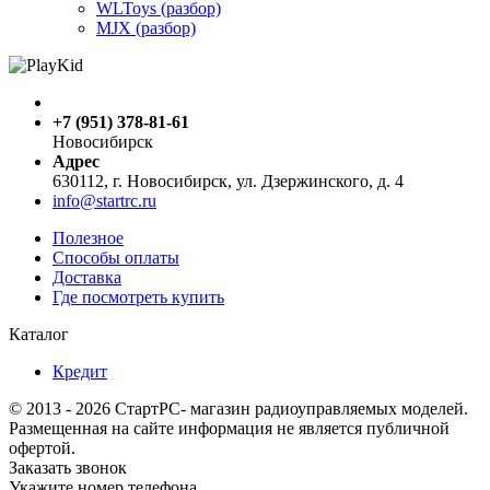
WLToys (разбор)
MJX (разбор)
+7 (951) 378-81-61
Новосибирск
Адрес
630112, г. Новосибирск, ул. Дзержинского, д. 4
info@startrc.ru
Полезное
Способы оплаты
Доставка
Где посмотреть купить
Каталог
Кредит
© 2013 - 2026 СтартРС- магазин радиоуправляемых моделей.
Размещенная на сайте информация не является публичной
офертой.
Заказать звонок
Укажите номер телефона,