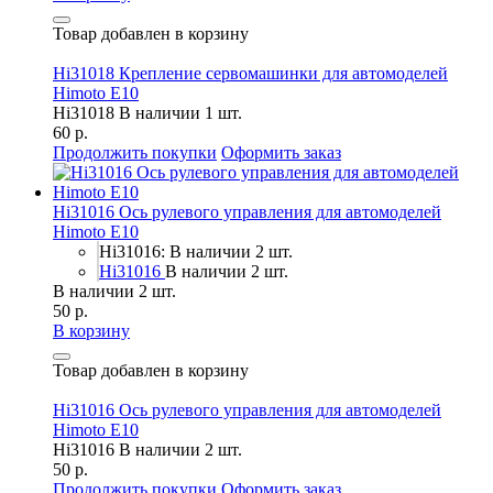
Товар добавлен в корзину
Hi31018 Крепление сервомашинки для автомоделей
Himoto E10
Hi31018
В наличии 1 шт.
60 р.
Продолжить покупки
Оформить заказ
Hi31016 Ось рулевого управления для автомоделей
Himoto E10
Hi31016: В наличии 2 шт.
Hi31016
В наличии 2 шт.
В наличии 2 шт.
50 р.
В корзину
Товар добавлен в корзину
Hi31016 Ось рулевого управления для автомоделей
Himoto E10
Hi31016
В наличии 2 шт.
50 р.
Продолжить покупки
Оформить заказ