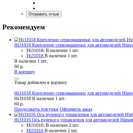
Рекомендуем
Hi31018 Крепление сервомашинки для автомоделей Himo
Hi31018: В наличии 1 шт.
Hi31018
В наличии 1 шт.
В наличии 1 шт.
60 р.
В корзину
Товар добавлен в корзину
Hi31018 Крепление сервомашинки для автомоделей Himo
Hi31018
В наличии 1 шт.
60 р.
Продолжить покупки
Оформить заказ
Hi31016 Ось рулевого управления для автомоделей Himot
Hi31016: В наличии 2 шт.
Hi31016
В наличии 2 шт.