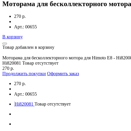
Моторама для бесколлекторного мотора 
270 р.
Арт.: 00655
В корзину
Товар добавлен в корзину
Моторама для бесколлекторного мотора для Himoto E8 - Hi8200
Hi820081
Товар отсутствует
270 р.
Продолжить покупки
Оформить заказ
270 р.
Арт.: 00655
Hi820081
Товар отсутствует