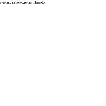
ляемых автомоделей Himoto: