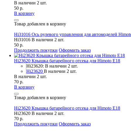
В наличии 2 шт.
50 р.
В корзину
Товар добавлен в корзину
Hi31016 Ось рулевого управления для автомоделей Himot
Hi31016
В наличии 2 шт.
50 р.
Продолжить покупки
Оформить заказ
Hi23620 Крышка батарейного отсека для Himoto E18
Hi23620: В наличии 2 шт.
Hi23620
В наличии 2 шт.
В наличии 2 шт.
70 р.
В корзину
Товар добавлен в корзину
Hi23620 Крышка батарейного отсека для Himoto E18
Hi23620
В наличии 2 шт.
70 р.
Продолжить покупки
Оформить заказ