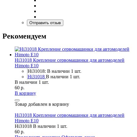
Рекомендуем
Hi31018 Крепление сервомашинки для автомоделей
Himoto E10
Hi31018: В наличии 1 шт.
Hi31018
В наличии 1 шт.
В наличии 1 шт.
60 р.
В корзину
Товар добавлен в корзину
Hi31018 Крепление сервомашинки для автомоделей
Himoto E10
Hi31018
В наличии 1 шт.
60 р.