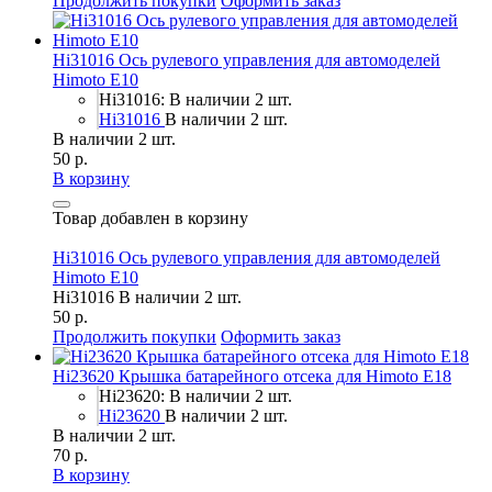
Продолжить покупки
Оформить заказ
Hi31016 Ось рулевого управления для автомоделей
Himoto E10
Hi31016: В наличии 2 шт.
Hi31016
В наличии 2 шт.
В наличии 2 шт.
50 р.
В корзину
Товар добавлен в корзину
Hi31016 Ось рулевого управления для автомоделей
Himoto E10
Hi31016
В наличии 2 шт.
50 р.
Продолжить покупки
Оформить заказ
Hi23620 Крышка батарейного отсека для Himoto E18
Hi23620: В наличии 2 шт.
Hi23620
В наличии 2 шт.
В наличии 2 шт.
70 р.
В корзину