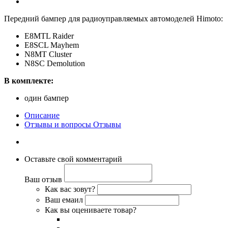
Передний бампер для радиоуправляемых автомоделей Himoto:
E8MTL Raider
E8SCL Mayhem
N8MT Cluster
N8SC Demolution
В комплекте:
один бампер
Описание
Отзывы и вопросы
Отзывы
Оставьте свой комментарий
Ваш отзыв
Как вас зовут?
Ваш емаил
Как вы оцениваете товар?