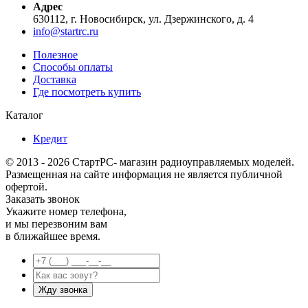
Адрес
630112, г. Новосибирск, ул. Дзержинского, д. 4
info@startrc.ru
Полезное
Способы оплаты
Доставка
Где посмотреть купить
Каталог
Кредит
© 2013 - 2026 СтартРС- магазин радиоуправляемых моделей.
Размещенная на сайте информация не является публичной
офертой.
Заказать звонок
Укажите номер телефона,
и мы перезвоним вам
в ближайшее время.