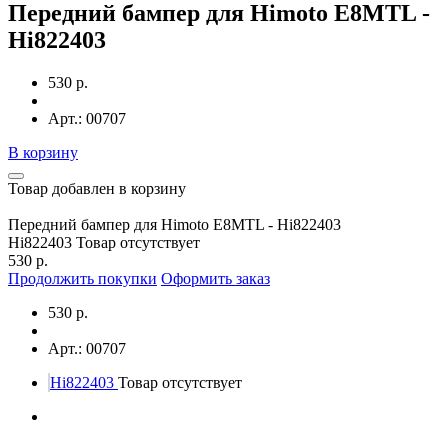
Передний бампер для Himoto E8MTL -
Hi822403
530 р.
Арт.: 00707
В корзину
Товар добавлен в корзину
Передний бампер для Himoto E8MTL - Hi822403
Hi822403
Товар отсутствует
530 р.
Продолжить покупки
Оформить заказ
530 р.
Арт.: 00707
Hi822403
Товар отсутствует