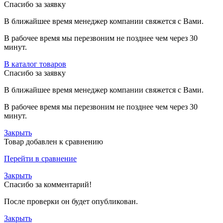
Спасибо за заявку
В ближайшее время менеджер компании свяжется с Вами.
В рабочее время мы перезвоним не позднее чем через 30
минут.
В каталог товаров
Спасибо за заявку
В ближайшее время менеджер компании свяжется с Вами.
В рабочее время мы перезвоним не позднее чем через 30
минут.
Закрыть
Товар добавлен к сравнению
Перейти в сравнение
Закрыть
Спасибо за комментарий!
После проверки он будет опубликован.
Закрыть