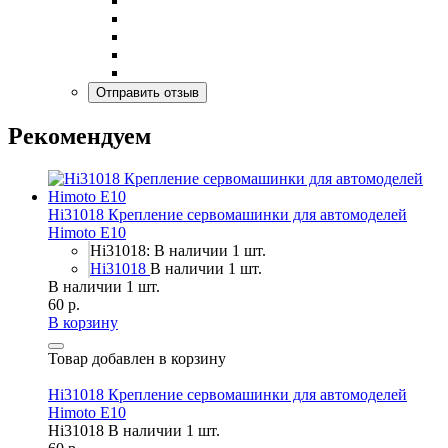
Рекомендуем
Hi31018 Крепление сервомашинки для автомоделей
Himoto E10
Hi31018: В наличии 1 шт.
Hi31018
В наличии 1 шт.
В наличии 1 шт.
60 р.
В корзину
Товар добавлен в корзину
Hi31018 Крепление сервомашинки для автомоделей
Himoto E10
Hi31018
В наличии 1 шт.