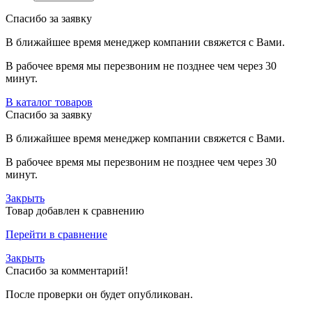
Спасибо за заявку
В ближайшее время менеджер компании свяжется с Вами.
В рабочее время мы перезвоним не позднее чем через 30
минут.
В каталог товаров
Спасибо за заявку
В ближайшее время менеджер компании свяжется с Вами.
В рабочее время мы перезвоним не позднее чем через 30
минут.
Закрыть
Товар добавлен к сравнению
Перейти в сравнение
Закрыть
Спасибо за комментарий!
После проверки он будет опубликован.