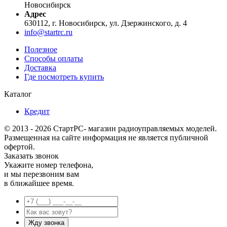
Новосибирск
Адрес
630112, г. Новосибирск, ул. Дзержинского, д. 4
info@startrc.ru
Полезное
Способы оплаты
Доставка
Где посмотреть купить
Каталог
Кредит
© 2013 - 2026 СтартРС- магазин радиоуправляемых моделей.
Размещенная на сайте информация не является публичной
офертой.
Заказать звонок
Укажите номер телефона,
и мы перезвоним вам
в ближайшее время.