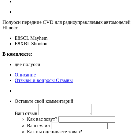
Полуоси передние CVD для радиоуправляемых автомоделей
Himoto:
E8SCL Mayhem
E8XBL Shootout
В комплекте:
две полуоси
Описание
Отзывы и вопросы
Отзывы
Оставьте свой комментарий
Ваш отзыв
Как вас зовут?
Ваш емаил
Как вы оцениваете товар?