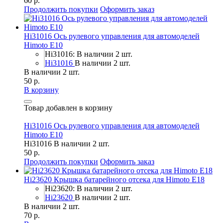
60 р.
Продолжить покупки
Оформить заказ
Hi31016 Ось рулевого управления для автомоделей
Himoto E10
Hi31016: В наличии 2 шт.
Hi31016
В наличии 2 шт.
В наличии 2 шт.
50 р.
В корзину
Товар добавлен в корзину
Hi31016 Ось рулевого управления для автомоделей
Himoto E10
Hi31016
В наличии 2 шт.
50 р.
Продолжить покупки
Оформить заказ
Hi23620 Крышка батарейного отсека для Himoto E18
Hi23620: В наличии 2 шт.
Hi23620
В наличии 2 шт.
В наличии 2 шт.
70 р.