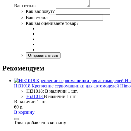
Ваш отзыв
Как вас зовут?
Ваш емаил
Как вы оцениваете товар?
Рекомендуем
Hi31018 Крепление сервомашинки для автомоделей Himo
Hi31018: В наличии 1 шт.
Hi31018
В наличии 1 шт.
В наличии 1 шт.
60 р.
В корзину
Товар добавлен в корзину