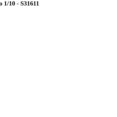
1/10 - S31611