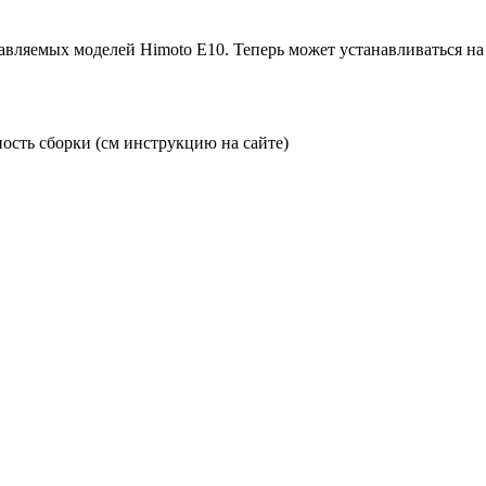
вляемых моделей Himoto E10. Теперь может устанавливаться на 
ность сборки (см инструкцию на сайте)