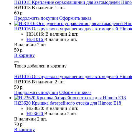
Hi31018 Крепление сервомашинки для автомоделей Himo
Hi31018
В наличии 1 шт.
60 р.
Продолжить покупки
Оформить заказ
Hi31016 Ось рулевого управления для автомоделей Himot
Hi31016: В наличии 2 шт.
Hi31016
В наличии 2 шт.
В наличии 2 шт.
50 р.
В корзину
Товар добавлен в корзину
Hi31016 Ось рулевого управления для автомоделей Himot
Hi31016
В наличии 2 шт.
50 р.
Продолжить покупки
Оформить заказ
Hi23620 Крышка батарейного отсека для Himoto E18
Hi23620: В наличии 2 шт.
Hi23620
В наличии 2 шт.
В наличии 2 шт.
70 р.
В корзину